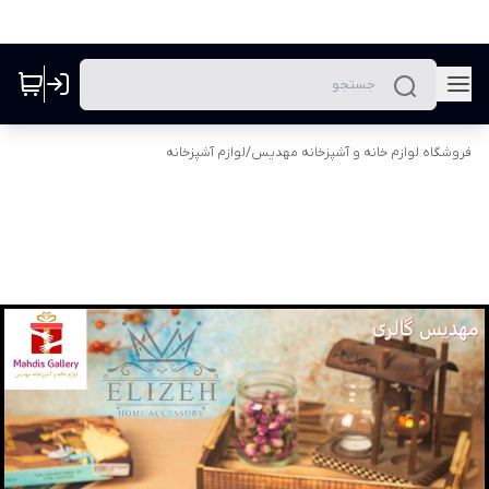
فروشگاه لوازم خانه و آشپزخانه مهدیس
/
لوازم آشپزخانه