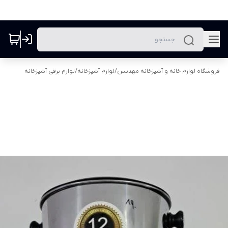
فروشگاه لوازم خانه و آشپزخانه مهدیس
/
لوازم آشپزخانه
/
لوازم برقی آشپزخانه