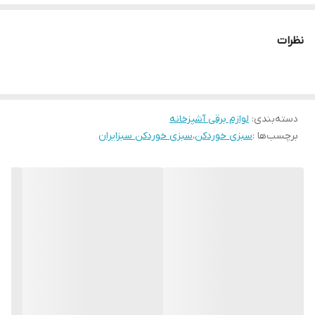
نظرات
دسته‌بندی
:
لوازم برقی آشپزخانه
برچسب‌ها :
سبزی خوردکن
،
سبزی خوردکن سبزایران