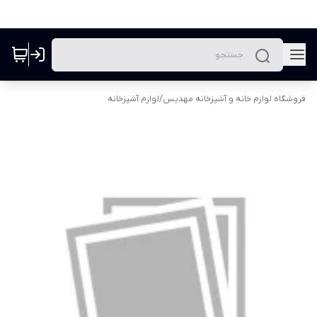
فروشگاه لوازم خانه و آشپزخانه مهدیس
/
لوازم آشپزخانه