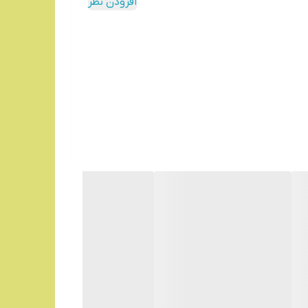
افزودن نظر