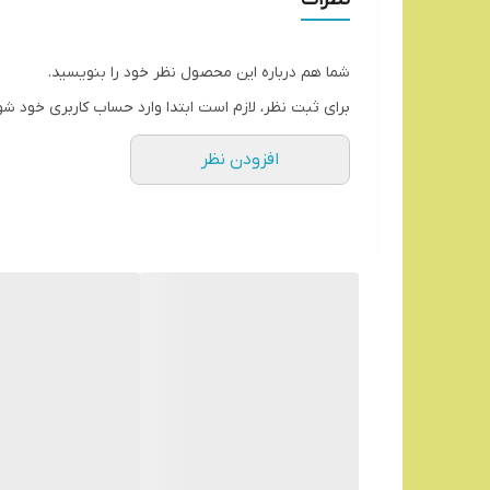
شما هم درباره این محصول نظر خود را بنویسید.
برای ثبت نظر، لازم است ابتدا وارد حساب کاربری خود شو
افزودن نظر