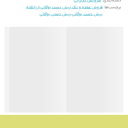
دسته‌بندی
:
سرویس پذیرایی
برچسب‌ها :
فروش عمده و تک پیش دست بوگاتی
،
ارزانکده
،
پیش دست بوگاتی
،
پیش دستی بوگاتی