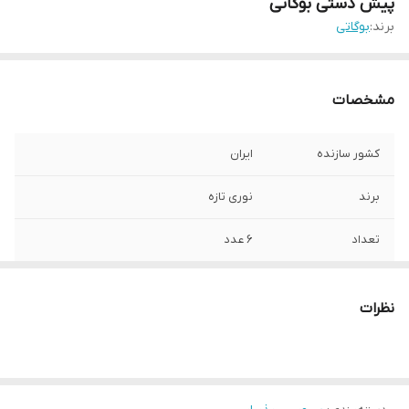
پیش دستی بوگاتی
برند:
بوگاتی
مشخصات
کشور سازنده
ایران
برند
نوری تازه
تعداد
6 عدد
نظرات