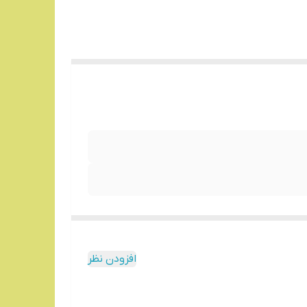
افزودن نظر