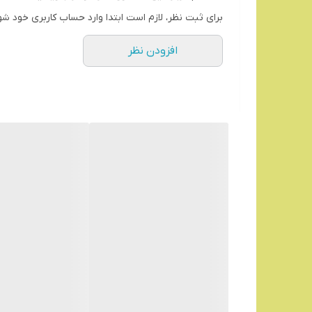
برای ثبت نظر، لازم است ابتدا وارد حساب کاربری خود شو
افزودن نظر