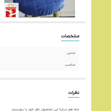
مشخصات
جنس
مناسب
نظرات
شما هم درباره این محصول نظر خود را بنویسید.