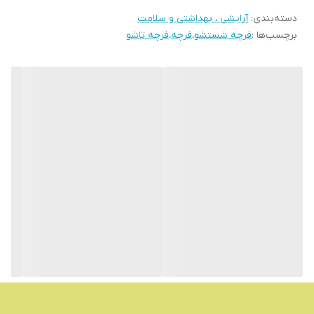
دسته‌بندی
:
آرایشی ، بهداشتی و سلامت
برچسب‌ها :
فرچه شستشو
،
فرچه
،
فرچه تاشو