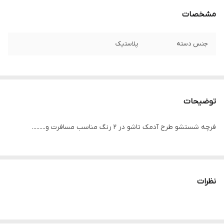
مشخصات
جنس دسته
پلاستیک
توضیحات
فرچه شستشو طرح آدمک تاشو در 2 رنگ مناسب مسافرت و.........
نظرات