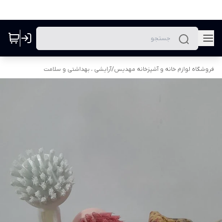
فروشگاه لوازم خانه و آشپزخانه مهدیس
/
آرایشی ، بهداشتی و سلامت