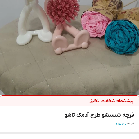
فرچه شستشو طرح آدمک تاشو
برند:
ایرانی