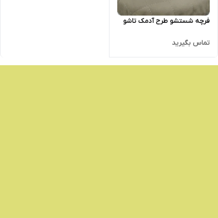
فرچه شستشو طرح آدمک تاشو
تماس بگیرید