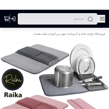
فروشگاه لوازم خانه و آشپزخانه مهدیس
/
لوازم نظم دهنده