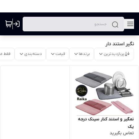
نگیر استند دار
پربازدیدترین
برندها
قیمت
دسته‌بندی
فقط م
نمگیر و استند کنار سینک درجه
یک
تماس بگیرید