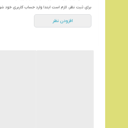
برای ثبت نظر، لازم است ابتدا وارد حساب کاربری خود شو
افزودن نظر