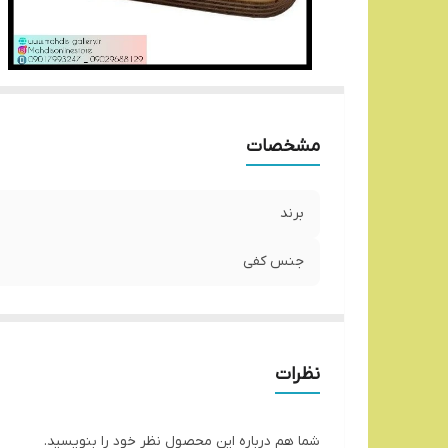
مشخصات
برند
جنس کفی
نظرات
شما هم درباره این محصول نظر خود را بنویسید.