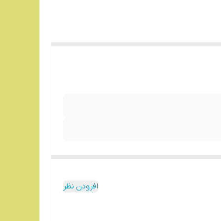
افزودن نظر