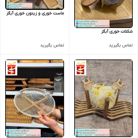
ماست خوری و زیتون خوری آبگز
شکلات خوری آبگز
تماس بگیرید
تماس بگیرید