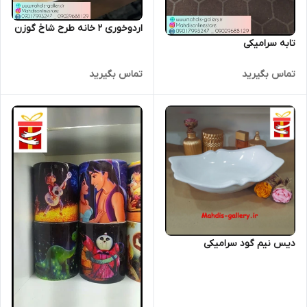
اردوخوری 2 خانه طرح شاخ گوزن
تابه سرامیکی
تماس بگیرید
تماس بگیرید
دیس نیم گود سرامیکی