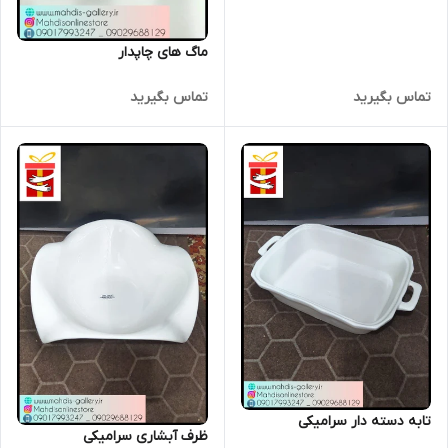
ماگ های چاپدار
تماس بگیرید
تماس بگیرید
تابه دسته دار سرامیکی
ظرف آبشاری سرامیکی