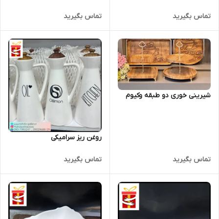
تماس بگیرید
تماس بگیرید
شیرینی خوری دو طبقه وکیوم
روغن ریز سرامیکی
تماس بگیرید
تماس بگیرید