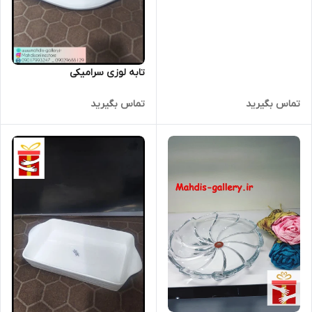
تابه لوزی سرامیکی
تماس بگیرید
تماس بگیرید