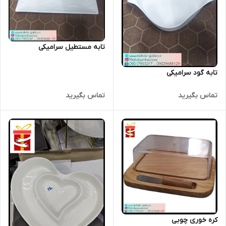
تابه مستطیل سرامیکی
تابه گود سرامیکی
تماس بگیرید
تماس بگیرید
کره خوری چوبی