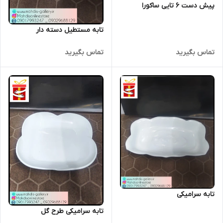
پیش دست 6 تایی ساکورا
تابه مستطیل دسته دار
تماس بگیرید
تماس بگیرید
تابه سرامیکی
تابه سرامیکی طرح گل