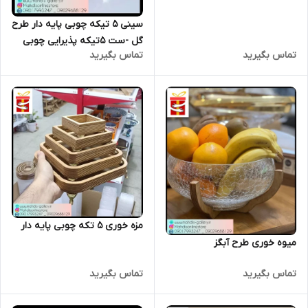
سینی 5 تیکه چوبی پایه دار طرح
گل -ست 5تیکه پذیرایی چوبی
تماس بگیرید
تماس بگیرید
پایه دار طرح گل
مزه خوری 5 تکه چوبی پایه دار
میوه خوری طرح آبگز
تماس بگیرید
تماس بگیرید