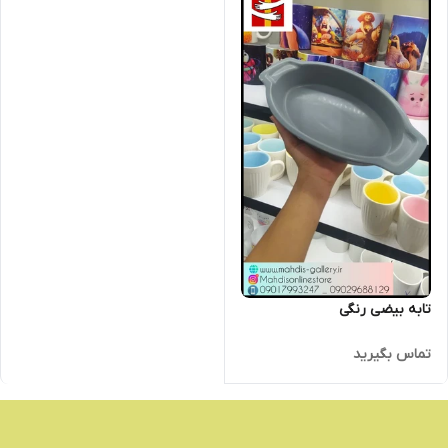
تابه بیضی رنگی
تماس بگیرید