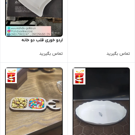
اردو خوری قلب دو خانه
تماس بگیرید
تماس بگیرید