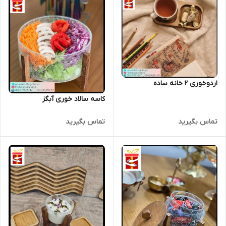
اردوخوری 2 خانه ساده
کاسه سالاد خوری آبگز
تماس بگیرید
تماس بگیرید