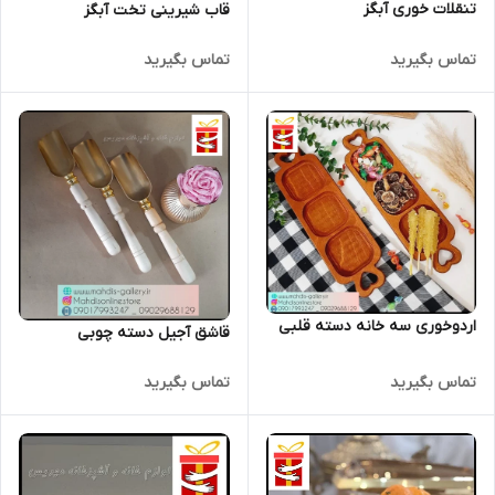
تنقلات خوری آبگز
قاب شیرینی تخت آبگز
تماس بگیرید
تماس بگیرید
اردوخوری سه خانه دسته قلبی
قاشق آجیل دسته چوبی
تماس بگیرید
تماس بگیرید