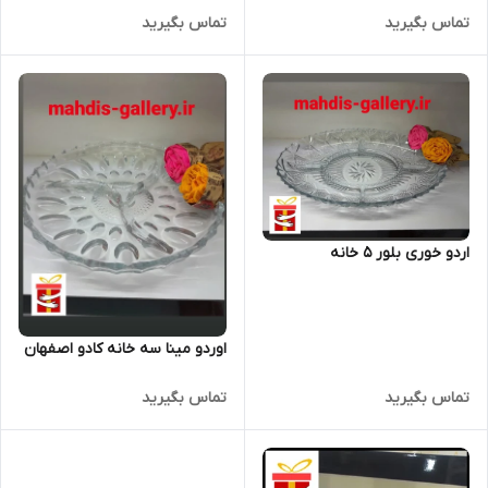
تماس بگیرید
تماس بگیرید
اردو خوری بلور 5 خانه
اوردو مینا سه خانه کادو اصفهان
تماس بگیرید
تماس بگیرید