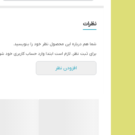
نظرات
شما هم درباره این محصول نظر خود را بنویسید.
برای ثبت نظر، لازم است ابتدا وارد حساب کاربری خود شو
افزودن نظر