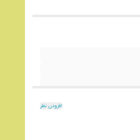
افزودن نظر