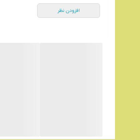
افزودن نظر