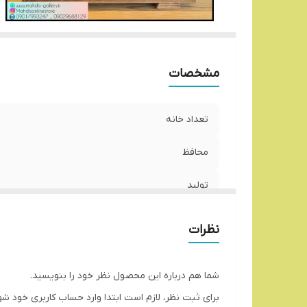
مشخصات
تعداد خانه
محافظ
تولید
نظرات
شما هم درباره این محصول نظر خود را بنویسید.
برای ثبت نظر، لازم است ابتدا وارد حساب کاربری خود شو