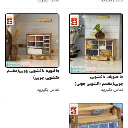
تماس بگیرید
تماس بگیرید
جا ادویه 10 کشویی چوبی(مقسم
جا حبوبات 10 کشویی
10کشویی چوبی)
چوبی(مقسم 10کشویی چوبی)
تماس بگیرید
تماس بگیرید