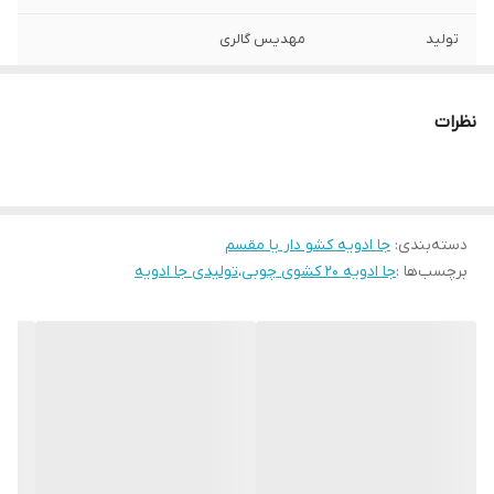
تولید
مهدیس گالری
نظرات
دسته‌بندی
:
جا ادویه کشو دار یا مقسم
برچسب‌ها :
جا ادویه 20 کشوی چوبی
،
تولیدی جا ادویه