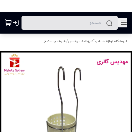
فروشگاه لوازم خانه و آشپزخانه مهدیس
/
ظروف پلاستیکی