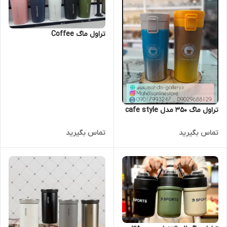
تراول ماگ Coffee
تراول ماگ 350 مدل cafe style
تماس بگیرید
تماس بگیرید