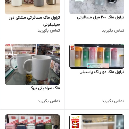
تراول ماگ 200 میل مسافرتی
تراول ماگ مسافرتی مشکی دور
سیلیکونی
تماس بگیرید
تماس بگیرید
تراول ماگ دو رنگ پاستیلی
ماگ سرامیکی بزرگ
تماس بگیرید
تماس بگیرید