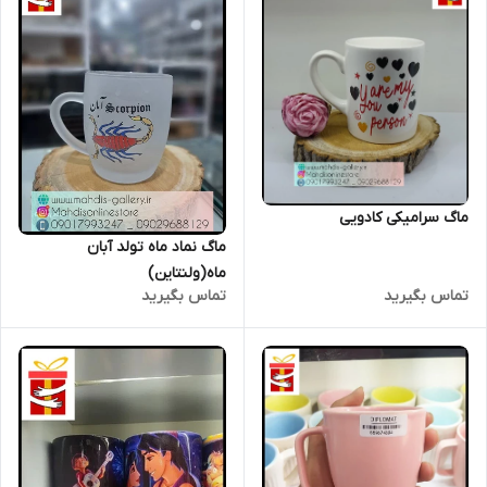
ماگ سرامیکی کادویی
ماگ نماد ماه تولد آبان
ماه(ولنتاین)
تماس بگیرید
تماس بگیرید