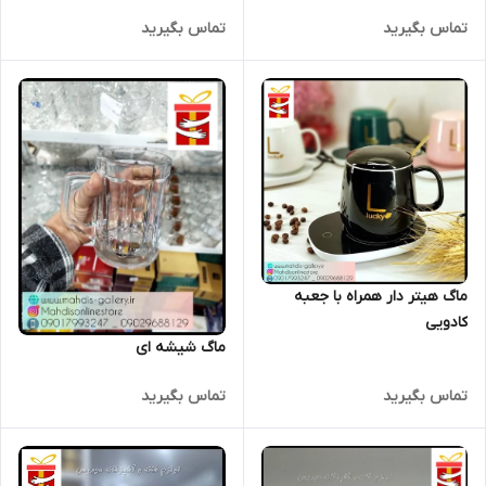
تماس بگیرید
تماس بگیرید
ماگ هیتر دار همراه با جعبه
کادویی
ماگ شیشه ای
تماس بگیرید
تماس بگیرید