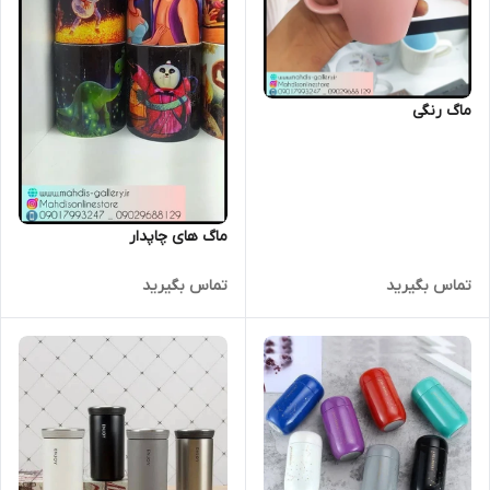
ماگ رنگی
ماگ های چاپدار
تماس بگیرید
تماس بگیرید