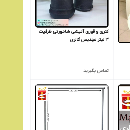
کتری و قوری آتیشی شامورتی ظرفیت
3 لیتر مهدیس گالری
تماس بگیرید