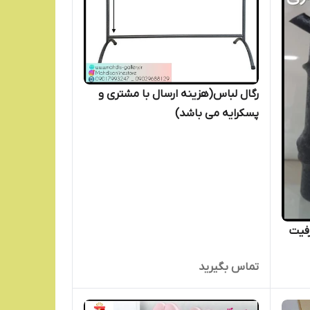
رگال لباس(هزینه ارسال با مشتری و
پسکرایه می باشد)
فیت
تماس بگیرید