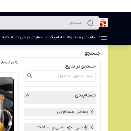
دسته‌بندی محصولات
خانه
پیگیری سفارش
حراجی لوازم خانه و
جستجو:
مرتب‌سازی
جستجو در نتایج
دسته‌بندی
وسایل مسافرتی
آرایشی ، بهداشتی و سلامت